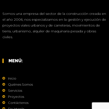
Somos una empresa del sector de la construcción creada en
el año 2006, nos especializamos en la gestión y ejecución de
proyectos viales urbanos y de carreteras, movimientos de
tierra, urbanismo, alquiler de maquinaria pesada y obras
civiles.
MENÚ:
Inicio
Quiénes Somos
Servicios
Proyectos
Contáctenos
De interés