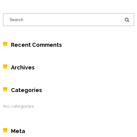
Recent Comments
Archives
Categories
No categories
Meta