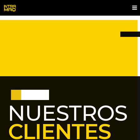
NUESTROS
CLIENTES