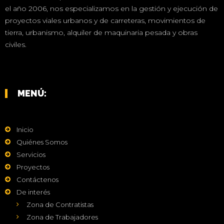
el año 2006, nos especializamos en la gestión y ejecución de
proyectos viales urbanos y de carreteras, movimientos de
tierra, urbanismo, alquiler de maquinaria pesada y obras
civiles.
MENÚ:
Inicio
Quiénes Somos
Servicios
Proyectos
Contáctenos
De interés
Zona de Contratistas
Zona de Trabajadores