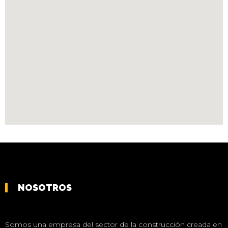
NOSOTROS
Somos una empresa del sector de la construcción creada en